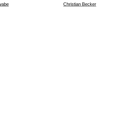
wabe
Christian Becker