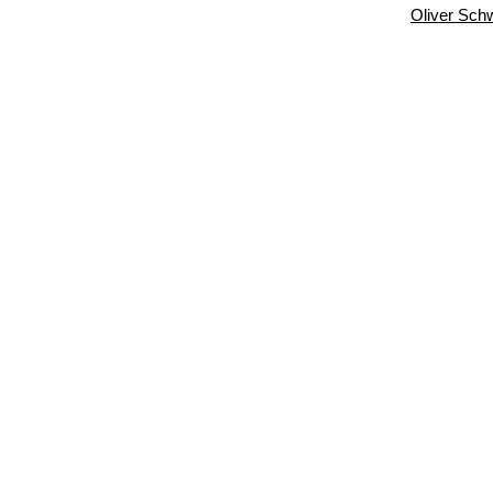
Oliver Sch