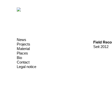
News
Field Reco
Projects
Seit 2012
Material
Places
Bio
Contact
Legal notice