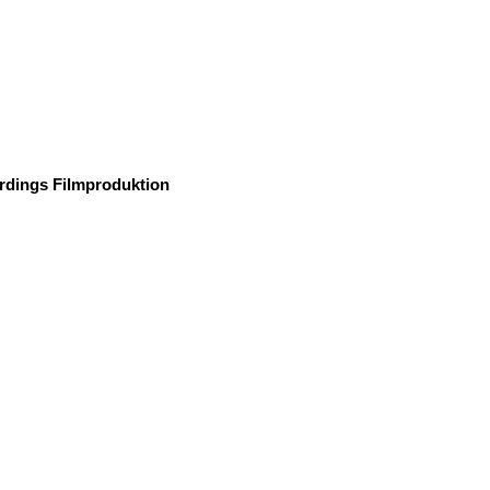
rdings Filmproduktion