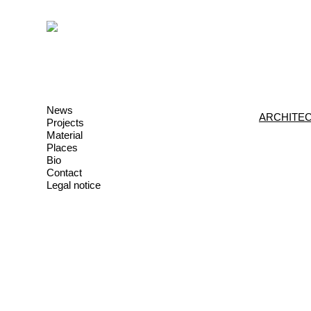
News
ARCHITEC
Projects
Material
Places
Bio
Contact
Legal notice