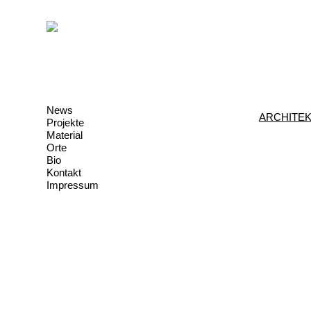
News
ARCHITE
Projekte
Material
Orte
Bio
Kontakt
Impressum