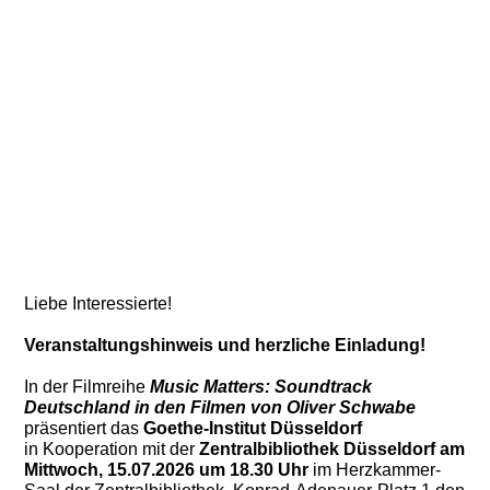
Liebe Interessierte!
Veranstaltungshinweis und herzliche Einladung!
In der Filmreihe
Music Matters: Soundtrack
Deutschland in den Filmen von Oliver Schwabe
präsentiert das
Goethe-Institut Düsseldorf
in Kooperation mit der
Zentralbibliothek Düsseldorf
am
Mittwoch, 15.07.2026 um 18.30 Uhr
im Herzkammer-