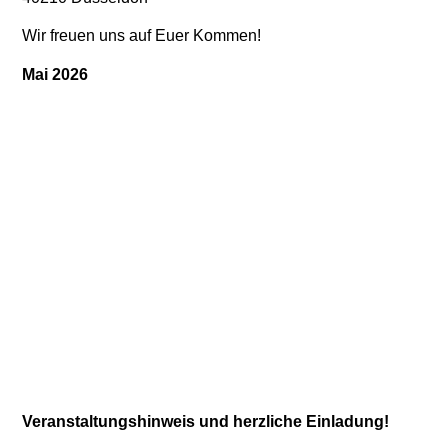
Wir freuen uns auf Euer Kommen!
Mai 2026
Veranstaltungshinweis und herzliche Einladung!