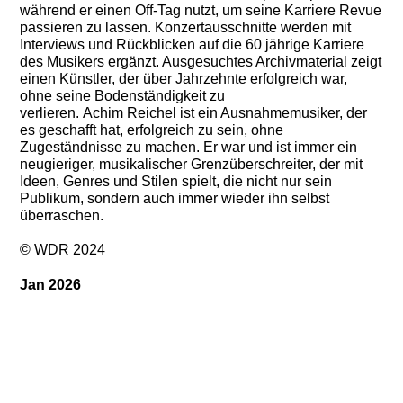
während er einen Off-Tag nutzt, um seine Karriere Revue
passieren zu lassen. Konzertausschnitte werden mit
Interviews und Rückblicken auf die 60 jährige Karriere
des Musikers ergänzt. Ausgesuchtes Archivmaterial zeigt
einen Künstler, der über Jahrzehnte erfolgreich war,
ohne seine Bodenständigkeit zu
verlieren.
Achim
Reichel
ist ein Ausnahmemusiker, der
es geschafft hat, erfolgreich zu sein, ohne
Zugeständnisse zu machen. Er war und ist immer ein
neugieriger, musikalischer Grenzüberschreiter, der mit
Ideen, Genres und Stilen spielt, die nicht nur sein
Publikum, sondern auch immer wieder ihn selbst
überraschen.
© WDR 2024
Jan 2026