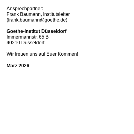
Ansprechpartner:
Frank Baumann, Institutsleiter
(
frank.baumann@goethe.de
)
Goethe-Institut Düsseldorf
Immermannstr. 65 B
40210 Düsseldorf
Wir freuen uns auf Euer Kommen!
März 2026