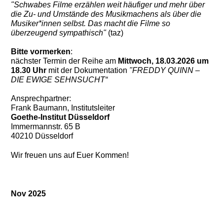
"Schwabes Filme erzählen weit häufiger und mehr über
die
Zu- und Umstände des Musikmachens als über die
Musiker*innen selbst.
Das macht die Filme so
überzeugend sympathisch"
(taz)
Bitte vormerken
:
nächster Termin der Reihe am
Mittwoch, 18.03.2026 um
18.30 Uhr
mit der Dokumentation
"FREDDY QUINN –
DIE EWIGE SEHNSUCHT“
Ansprechpartner:
Frank Baumann, Institutsleiter
Goethe-Institut Düsseldorf
Immermannstr. 65 B
40210 Düsseldorf
Wir freuen uns auf Euer Kommen!
Nov 2025