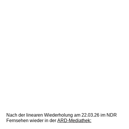
Nach der linearen Wiederholung am 22.03.26 im NDR
Fernsehen wieder in der
ARD-Mediathek
: