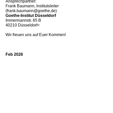
Ansprechpartner:
Frank Baumann, Institutsleiter
(frank.baumann@goethe.de)
Goethe-Institut Düsseldorf
Immermannstr. 65 B
40210 Düsseldorf<
Wir freuen uns auf Euer Kommen!
Feb 2026